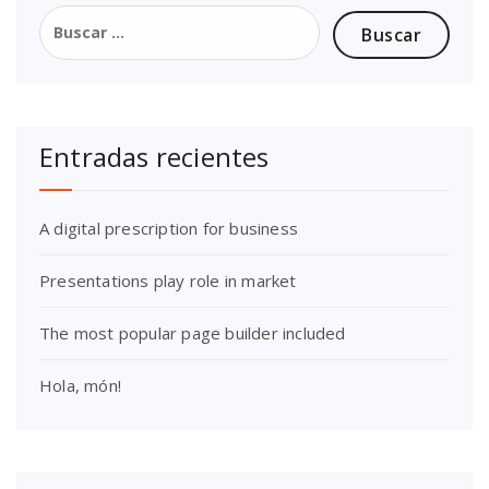
Buscar:
Entradas recientes
A digital prescription for business
Presentations play role in market
The most popular page builder included
Hola, món!