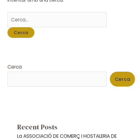
Cerca:
Cerca
Cerca
Recent Posts
La ASSOCIACIÓ DE COMERÇ I HOSTALERIA DE