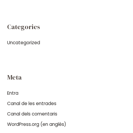
Categories
Uncategorized
Meta
Entra
Canal de les entrades
Canal dels comentaris
WordPress.org (en anglès)