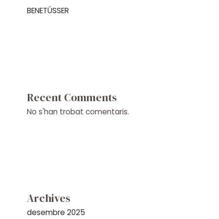
BENETÚSSER
Recent Comments
No s'han trobat comentaris.
Archives
desembre 2025