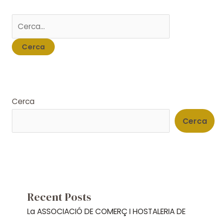
Cerca:
Cerca
Cerca
Recent Posts
La ASSOCIACIÓ DE COMERÇ I HOSTALERIA DE