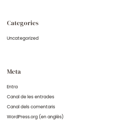
Categories
Uncategorized
Meta
Entra
Canal de les entrades
Canal dels comentaris
WordPress.org (en anglès)