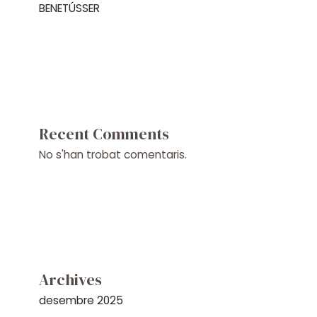
BENETÚSSER
Recent Comments
No s'han trobat comentaris.
Archives
desembre 2025