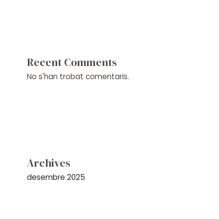
Recent Comments
No s'han trobat comentaris.
Archives
desembre 2025