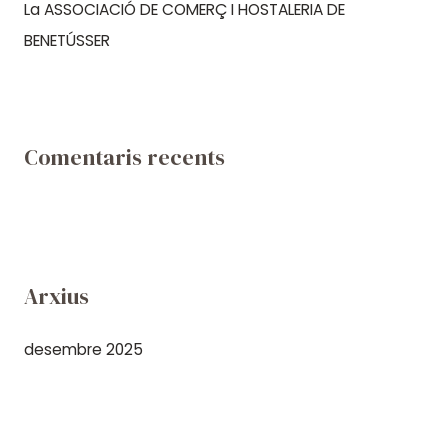
La ASSOCIACIÓ DE COMERÇ I HOSTALERIA DE
BENETÚSSER
Comentaris recents
Arxius
desembre 2025