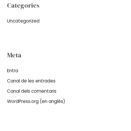
Categories
Uncategorized
Meta
Entra
Canal de les entrades
Canal dels comentaris
WordPress.org (en anglès)