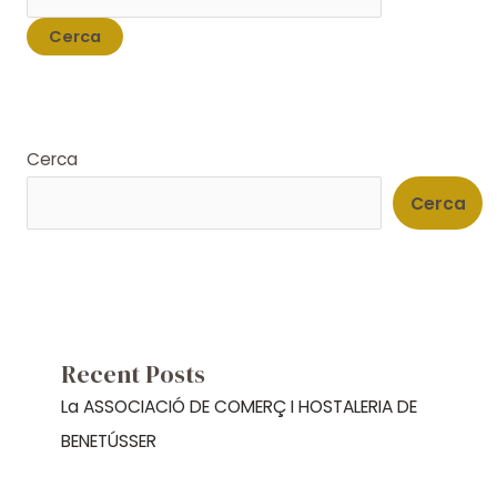
Cerca
Cerca
Recent Posts
La ASSOCIACIÓ DE COMERÇ I HOSTALERIA DE
BENETÚSSER