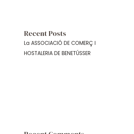
Recent Posts
La ASSOCIACIÓ DE COMERÇ I
HOSTALERIA DE BENETÚSSER