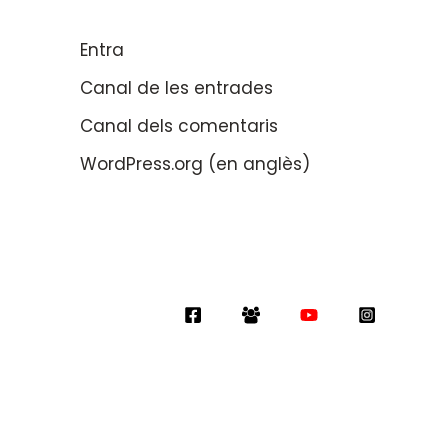
Entra
Canal de les entrades
Canal dels comentaris
WordPress.org (en anglès)