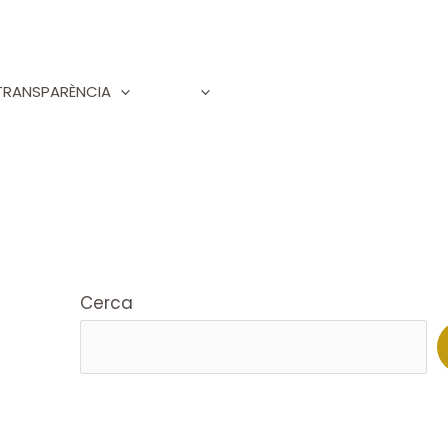
TRANSPARÈNCIA
Cerca