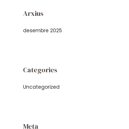
Arxius
desembre 2025
Categories
Uncategorized
Meta