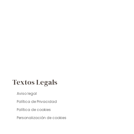
Textos Legals
Aviso legal
Política de Privacidad
Política de cookies
Personalización de cookies