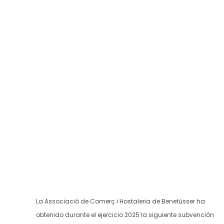
La Associació de Comerç i Hostaleria de Benetússer ha
obtenido durante el ejercicio 2025 la siguiente subvención