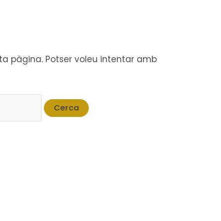
 pàgina. Potser voleu intentar amb