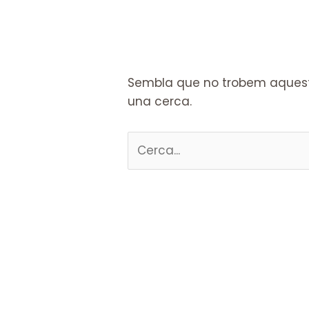
Sembla que no trobem aquesta
una cerca.
Cerca: