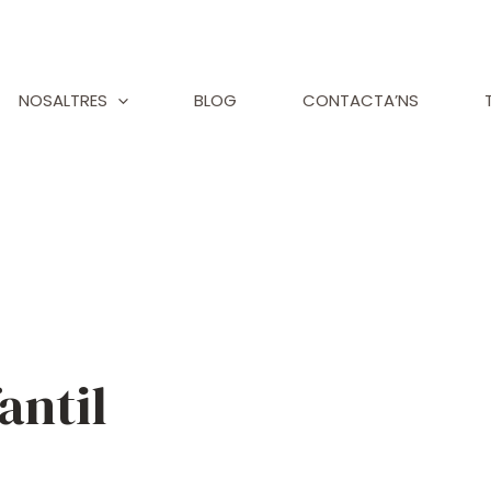
NOSALTRES
BLOG
CONTACTA’NS
antil