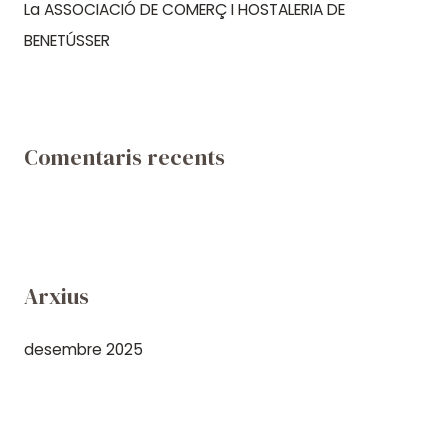
La ASSOCIACIÓ DE COMERÇ I HOSTALERIA DE
BENETÚSSER
Comentaris recents
Arxius
desembre 2025