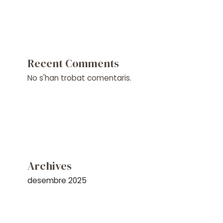
Recent Comments
No s'han trobat comentaris.
Archives
desembre 2025