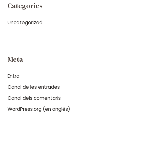
Categories
Uncategorized
Meta
Entra
Canal de les entrades
Canal dels comentaris
WordPress.org (en anglès)